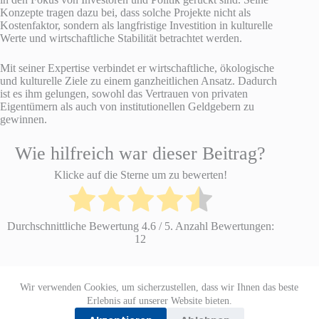
Konzepte tragen dazu bei, dass solche Projekte nicht als
Kostenfaktor, sondern als langfristige Investition in kulturelle
Werte und wirtschaftliche Stabilität betrachtet werden.
Mit seiner Expertise verbindet er wirtschaftliche, ökologische
und kulturelle Ziele zu einem ganzheitlichen Ansatz. Dadurch
ist es ihm gelungen, sowohl das Vertrauen von privaten
Eigentümern als auch von institutionellen Geldgebern zu
gewinnen.
Wie hilfreich war dieser Beitrag?
Klicke auf die Sterne um zu bewerten!
Durchschnittliche Bewertung
4.6
/ 5. Anzahl Bewertungen:
12
Wir verwenden Cookies, um sicherzustellen, dass wir Ihnen das beste
Datenschutzerklärung
Impressum
Erlebnis auf unserer Website bieten.